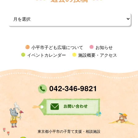
小平市子ども広場について
お知らせ
イベントカレンダー
施設概要・アクセス
042-346-9821
東京都小平市の子育て支援・相談施設