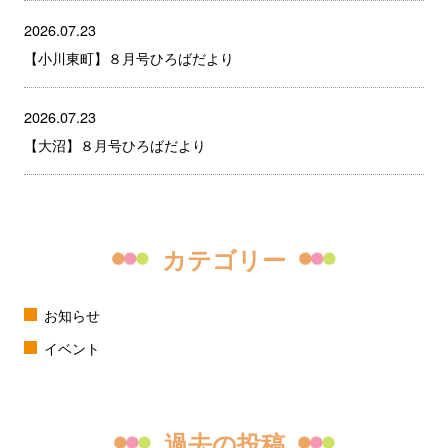
2026.07.23
【小川東町】８月号ひろばだより
2026.07.23
【大沼】８月号ひろばだより
カテゴリー
お知らせ
イベント
過去の投稿