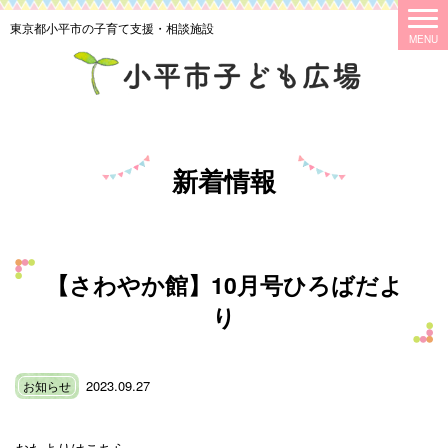
東京都小平市の子育て支援・相談施設
新着情報
【さわやか館】10月号ひろばだよ
り
2023.09.27
お知らせ
おたよりはこちら