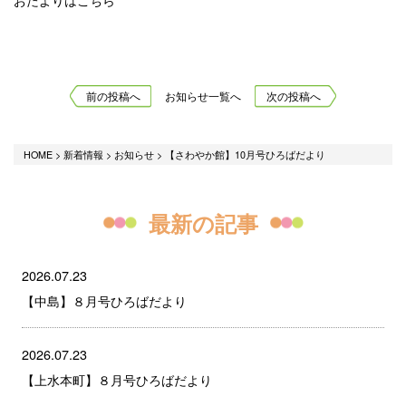
前の投稿へ
お知らせ一覧へ
次の投稿へ
HOME
>
新着情報
>
お知らせ
>
【さわやか館】10月号ひろばだより
最新の記事
2026.07.23
【中島】８月号ひろばだより
2026.07.23
【上水本町】８月号ひろばだより