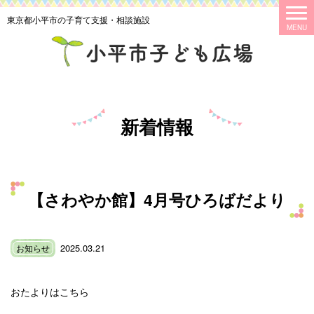
東京都小平市の子育て支援・相談施設
新着情報
【さわやか館】4月号ひろばだより
2025.03.21
お知らせ
おたよりはこちら