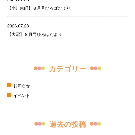
【小川東町】８月号ひろばだより
2026.07.23
【大沼】８月号ひろばだより
カテゴリー
お知らせ
イベント
過去の投稿