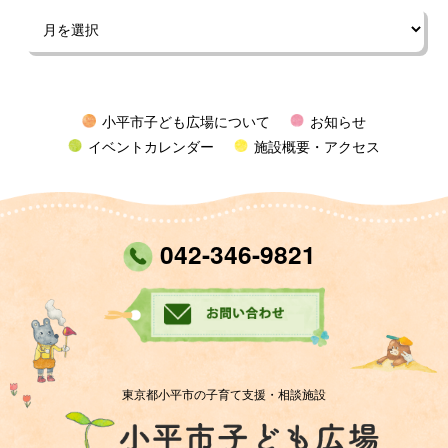
小平市子ども広場について
お知らせ
イベントカレンダー
施設概要・アクセス
042-346-9821
東京都小平市の子育て支援・相談施設