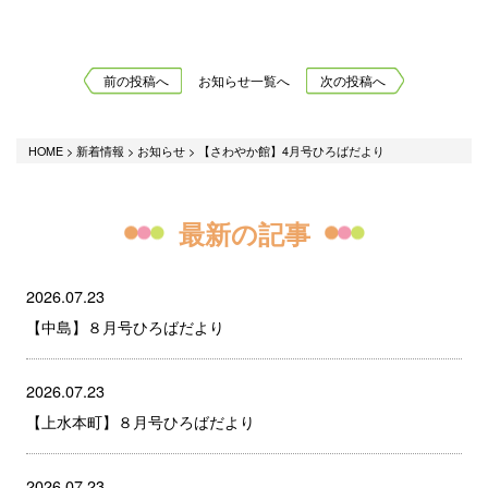
前の投稿へ
お知らせ一覧へ
次の投稿へ
HOME
>
新着情報
>
お知らせ
>
【さわやか館】4月号ひろばだより
最新の記事
2026.07.23
【中島】８月号ひろばだより
2026.07.23
【上水本町】８月号ひろばだより
2026.07.23