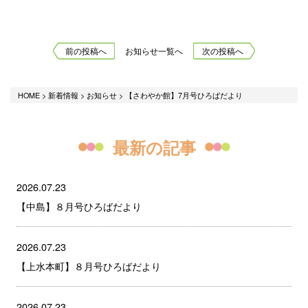
前の投稿へ
お知らせ一覧へ
次の投稿へ
HOME
>
新着情報
>
お知らせ
>
【さわやか館】7月号ひろばだより
最新の記事
2026.07.23
【中島】８月号ひろばだより
2026.07.23
【上水本町】８月号ひろばだより
2026.07.23