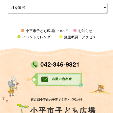
小平市子ども広場について
お知らせ
イベントカレンダー
施設概要・アクセス
042-346-9821
東京都小平市の子育て支援・相談施設