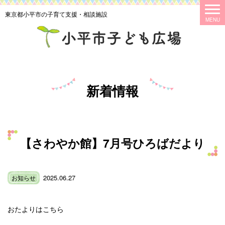
東京都小平市の子育て支援・相談施設
新着情報
【さわやか館】7月号ひろばだより
2025.06.27
お知らせ
おたよりはこちら