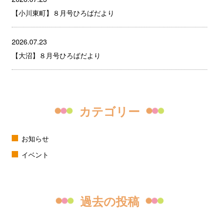
【小川東町】８月号ひろばだより
2026.07.23
【大沼】８月号ひろばだより
カテゴリー
お知らせ
イベント
過去の投稿