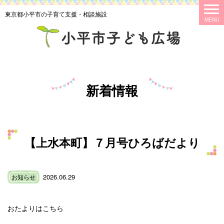
東京都小平市の子育て支援・相談施設
新着情報
【上水本町】７月号ひろばだより
2026.06.29
お知らせ
おたよりはこちら