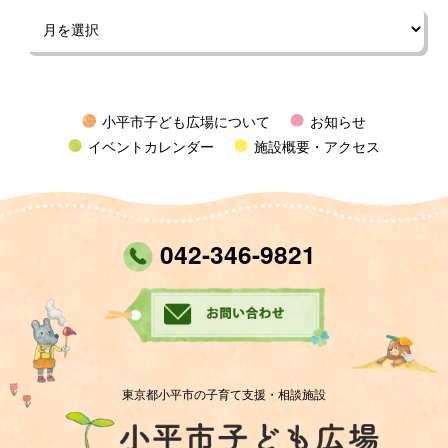
小平市子ども広場について
お知らせ
イベントカレンダー
施設概要・アクセス
042-346-9821
東京都小平市の子育て支援・相談施設