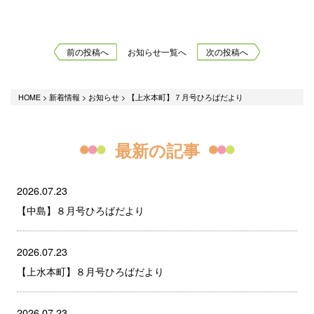
前の投稿へ
お知らせ一覧へ
次の投稿へ
HOME
>
新着情報
>
お知らせ
>
【上水本町】７月号ひろばだより
最新の記事
2026.07.23
【中島】８月号ひろばだより
2026.07.23
【上水本町】８月号ひろばだより
2026.07.23