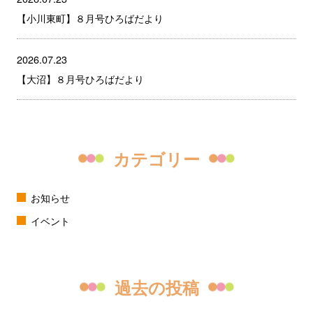
【小川東町】８月号ひろばだより
2026.07.23
【大沼】８月号ひろばだより
カテゴリー
お知らせ
イベント
過去の投稿