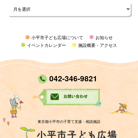
小平市子ども広場について
お知らせ
イベントカレンダー
施設概要・アクセス
042-346-9821
東京都小平市の子育て支援・相談施設