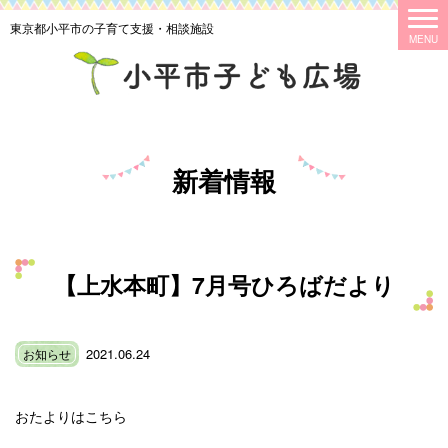
東京都小平市の子育て支援・相談施設
新着情報
【上水本町】7月号ひろばだより
2021.06.24
お知らせ
おたよりはこちら