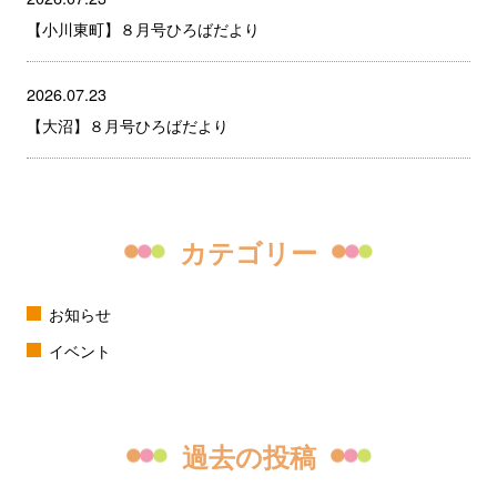
【小川東町】８月号ひろばだより
2026.07.23
【大沼】８月号ひろばだより
カテゴリー
お知らせ
イベント
過去の投稿