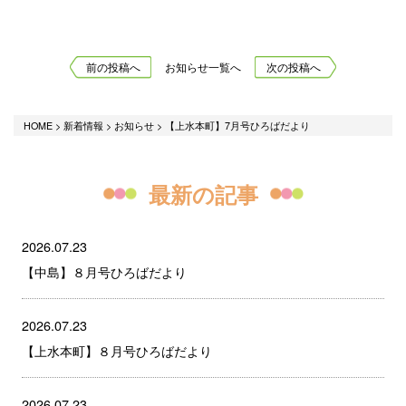
前の投稿へ
お知らせ一覧へ
次の投稿へ
HOME
>
新着情報
>
お知らせ
>
【上水本町】7月号ひろばだより
最新の記事
2026.07.23
【中島】８月号ひろばだより
2026.07.23
【上水本町】８月号ひろばだより
2026.07.23