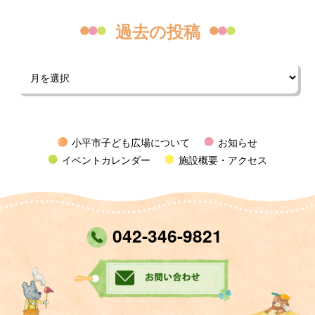
過去の投稿
小平市子ども広場について
お知らせ
イベントカレンダー
施設概要・アクセス
042-346-9821