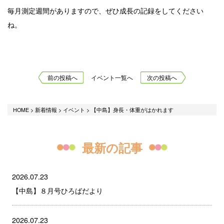
毎月測定週間がありますので、ぜひ成長の記録をしてください
ね。
前の投稿へ
イベント一覧へ
次の投稿へ
HOME
>
新着情報
>
イベント
>
【中島】身長・体重がはかれます
最新の記事
2026.07.23
【中島】８月号ひろばだより
2026.07.23