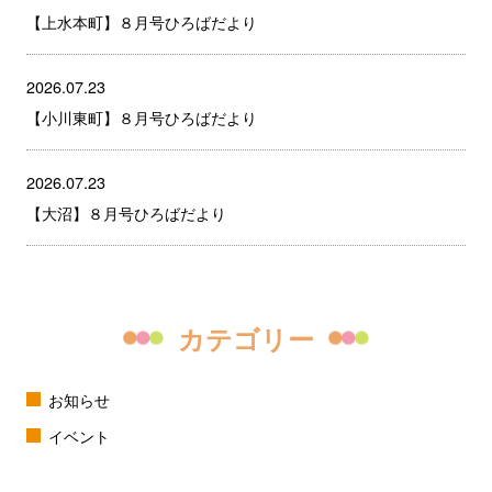
【上水本町】８月号ひろばだより
2026.07.23
【小川東町】８月号ひろばだより
2026.07.23
【大沼】８月号ひろばだより
カテゴリー
お知らせ
イベント