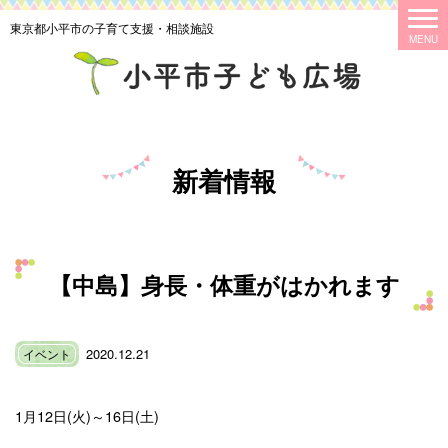
東京都小平市の子育て支援・相談施設
新着情報
【中島】身長・体重がはかれます
2020.12.21
イベント
1月12日(火)～16日(土)