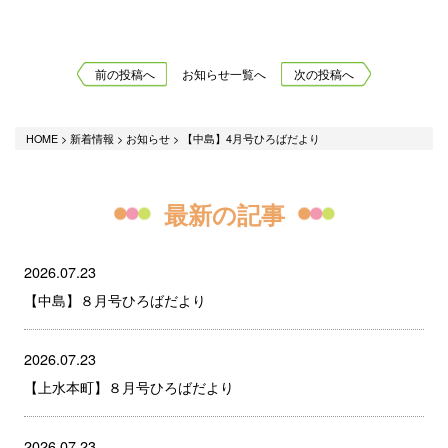
前の投稿へ
お知らせ一覧へ
次の投稿へ
HOME
>
新着情報
>
お知らせ
>
【中島】4月号ひろばだより
最新の記事
2026.07.23
【中島】８月号ひろばだより
2026.07.23
【上水本町】８月号ひろばだより
2026.07.23