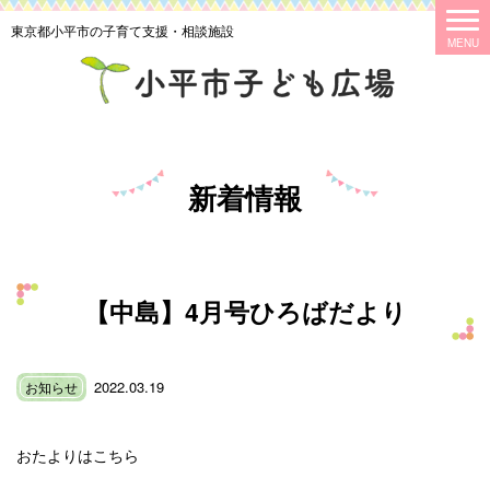
東京都小平市の子育て支援・相談施設
新着情報
【中島】4月号ひろばだより
2022.03.19
お知らせ
おたよりはこちら