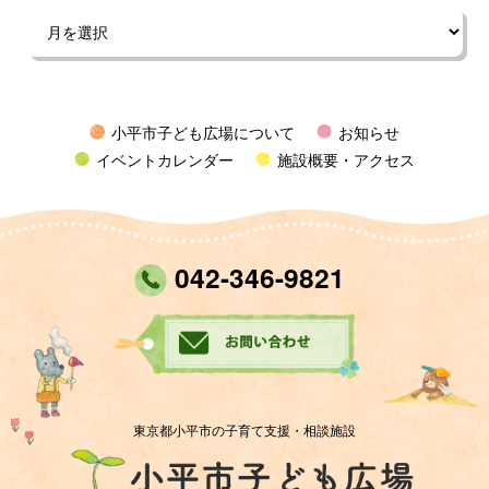
小平市子ども広場について
お知らせ
イベントカレンダー
施設概要・アクセス
042-346-9821
東京都小平市の子育て支援・相談施設