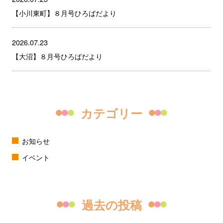
【小川東町】８月号ひろばだより
2026.07.23
【大沼】８月号ひろばだより
カテゴリー
お知らせ
イベント
過去の投稿