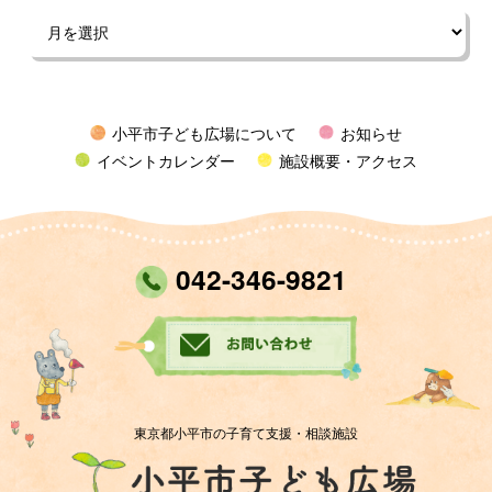
小平市子ども広場について
お知らせ
イベントカレンダー
施設概要・アクセス
042-346-9821
東京都小平市の子育て支援・相談施設