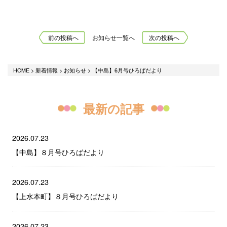
前の投稿へ
お知らせ一覧へ
次の投稿へ
HOME
>
新着情報
>
お知らせ
>
【中島】6月号ひろばだより
最新の記事
2026.07.23
【中島】８月号ひろばだより
2026.07.23
【上水本町】８月号ひろばだより
2026.07.23