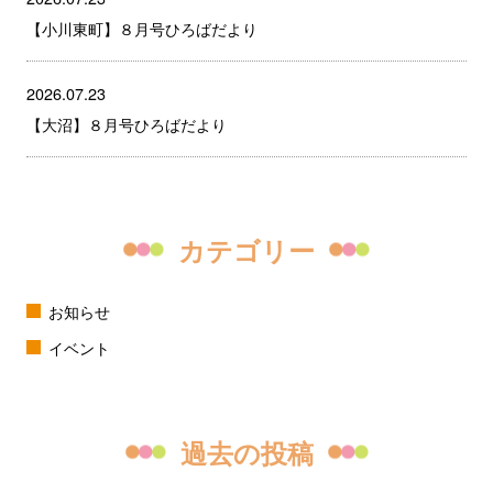
【小川東町】８月号ひろばだより
2026.07.23
【大沼】８月号ひろばだより
カテゴリー
お知らせ
イベント
過去の投稿