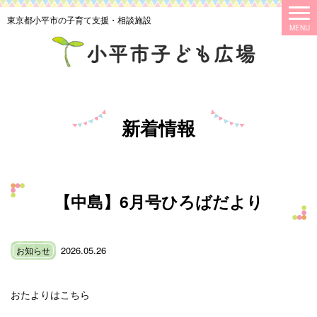
東京都小平市の子育て支援・相談施設
新着情報
【中島】6月号ひろばだより
2026.05.26
お知らせ
おたよりはこちら