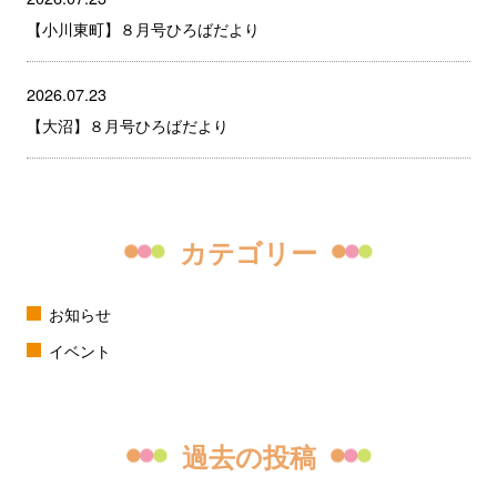
【小川東町】８月号ひろばだより
2026.07.23
【大沼】８月号ひろばだより
カテゴリー
お知らせ
イベント
過去の投稿