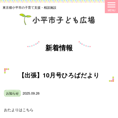
東京都小平市の子育て支援・相談施設
新着情報
【出張】10月号ひろばだより
2025.09.26
お知らせ
おたよりはこちら