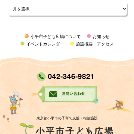
小平市子ども広場について
お知らせ
イベントカレンダー
施設概要・アクセス
042-346-9821
東京都小平市の子育て支援・相談施設