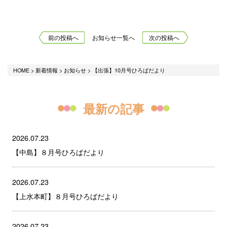
前の投稿へ
お知らせ一覧へ
次の投稿へ
HOME
>
新着情報
>
お知らせ
>
【出張】10月号ひろばだより
最新の記事
2026.07.23
【中島】８月号ひろばだより
2026.07.23
【上水本町】８月号ひろばだより
2026.07.23