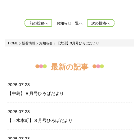
前の投稿へ
お知らせ一覧へ
次の投稿へ
HOME
>
新着情報
>
お知らせ
>
【大沼】3月号ひろばだより
最新の記事
2026.07.23
【中島】８月号ひろばだより
2026.07.23
【上水本町】８月号ひろばだより
2026.07.23