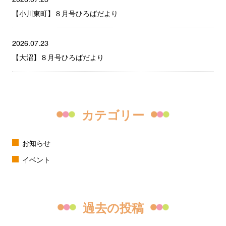
【小川東町】８月号ひろばだより
2026.07.23
【大沼】８月号ひろばだより
カテゴリー
お知らせ
イベント
過去の投稿