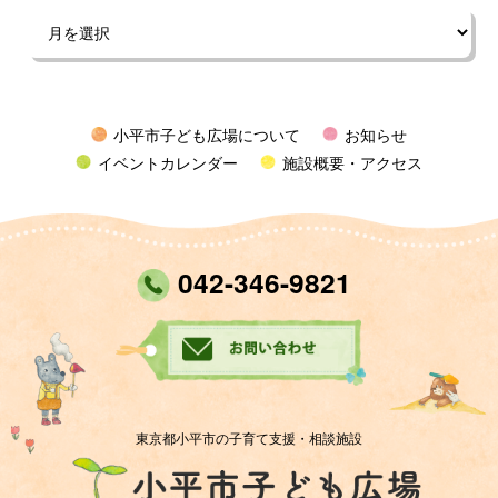
小平市子ども広場について
お知らせ
イベントカレンダー
施設概要・アクセス
042-346-9821
東京都小平市の子育て支援・相談施設