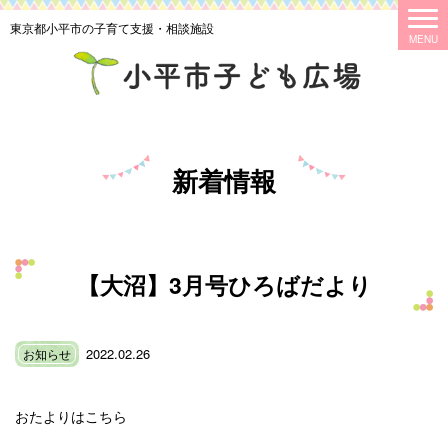
東京都小平市の子育て支援・相談施設
新着情報
【大沼】3月号ひろばだより
2022.02.26
お知らせ
おたよりはこちら