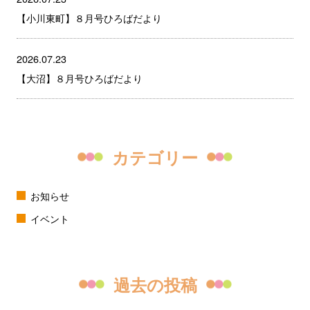
【小川東町】８月号ひろばだより
2026.07.23
【大沼】８月号ひろばだより
カテゴリー
お知らせ
イベント
過去の投稿