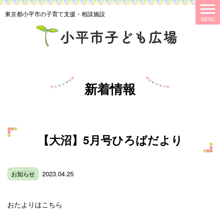
東京都小平市の子育て支援・相談施設
新着情報
【大沼】5月号ひろばだより
2023.04.25
お知らせ
おたよりはこちら