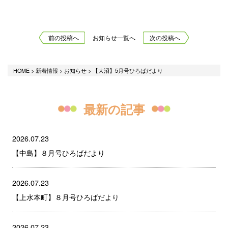
前の投稿へ
お知らせ一覧へ
次の投稿へ
HOME
>
新着情報
>
お知らせ
>
【大沼】5月号ひろばだより
最新の記事
2026.07.23
【中島】８月号ひろばだより
2026.07.23
【上水本町】８月号ひろばだより
2026.07.23