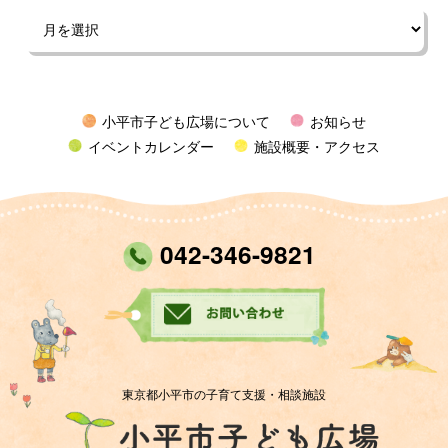
小平市子ども広場について
お知らせ
イベントカレンダー
施設概要・アクセス
042-346-9821
東京都小平市の子育て支援・相談施設