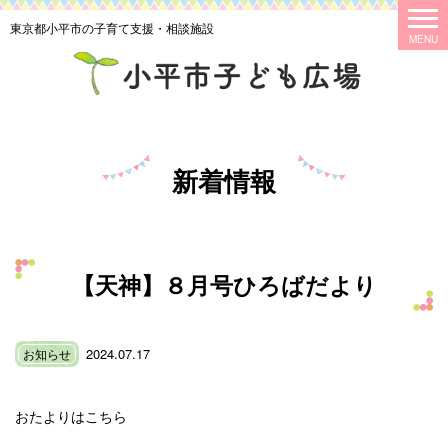
東京都小平市の子育て支援・相談施設
新着情報
【天神】８月号ひろばだより
2024.07.17
お知らせ
おたよりはこちら