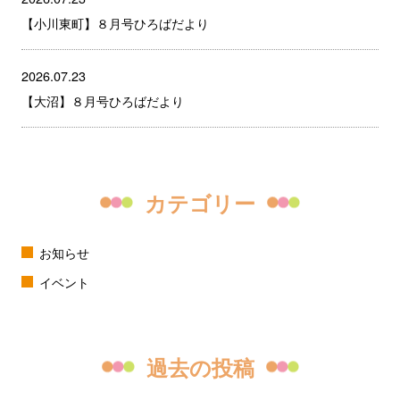
【小川東町】８月号ひろばだより
2026.07.23
【大沼】８月号ひろばだより
カテゴリー
お知らせ
イベント
過去の投稿