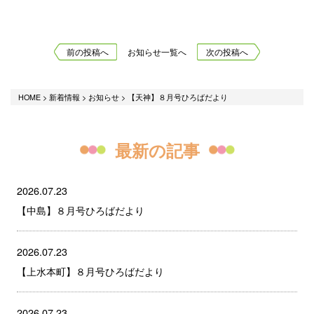
前の投稿へ
お知らせ一覧へ
次の投稿へ
HOME
>
新着情報
>
お知らせ
>
【天神】８月号ひろばだより
最新の記事
2026.07.23
【中島】８月号ひろばだより
2026.07.23
【上水本町】８月号ひろばだより
2026.07.23