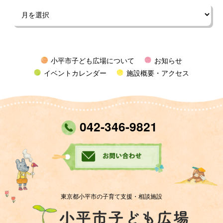
小平市子ども広場について
お知らせ
イベントカレンダー
施設概要・アクセス
042-346-9821
東京都小平市の子育て支援・相談施設