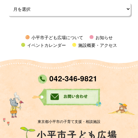
小平市子ども広場について
お知らせ
イベントカレンダー
施設概要・アクセス
042-346-9821
東京都小平市の子育て支援・相談施設