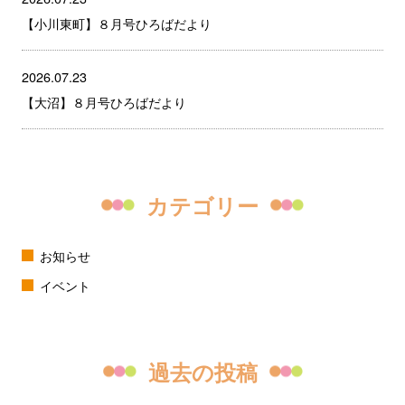
【小川東町】８月号ひろばだより
2026.07.23
【大沼】８月号ひろばだより
カテゴリー
お知らせ
イベント
過去の投稿