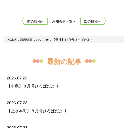
前の投稿へ
お知らせ一覧へ
次の投稿へ
HOME
>
新着情報
>
お知らせ
>
【天神】11月号ひろばだより
最新の記事
2026.07.23
【中島】８月号ひろばだより
2026.07.23
【上水本町】８月号ひろばだより
2026.07.23