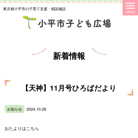
東京都小平市の子育て支援・相談施設
新着情報
【天神】11月号ひろばだより
2024.10.26
お知らせ
おたよりはこちら