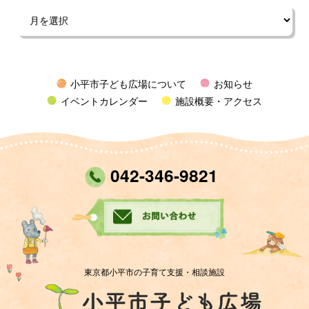
小平市子ども広場について
お知らせ
イベントカレンダー
施設概要・アクセス
042-346-9821
東京都小平市の子育て支援・相談施設