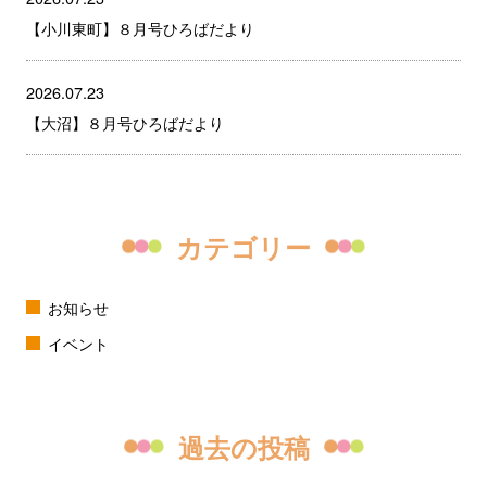
【小川東町】８月号ひろばだより
2026.07.23
【大沼】８月号ひろばだより
カテゴリー
お知らせ
イベント
過去の投稿