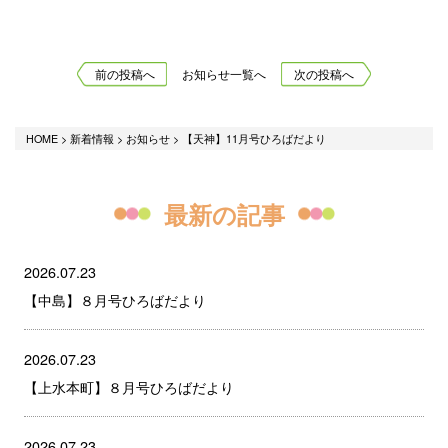
前の投稿へ
お知らせ一覧へ
次の投稿へ
HOME
>
新着情報
>
お知らせ
>
【天神】11月号ひろばだより
最新の記事
2026.07.23
【中島】８月号ひろばだより
2026.07.23
【上水本町】８月号ひろばだより
2026.07.23