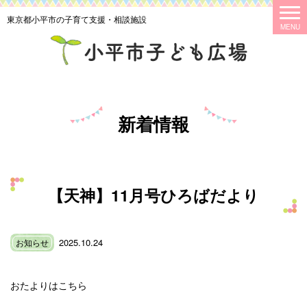
東京都小平市の子育て支援・相談施設
新着情報
【天神】11月号ひろばだより
2025.10.24
お知らせ
おたよりはこちら