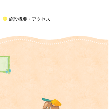
施設概要・アクセス