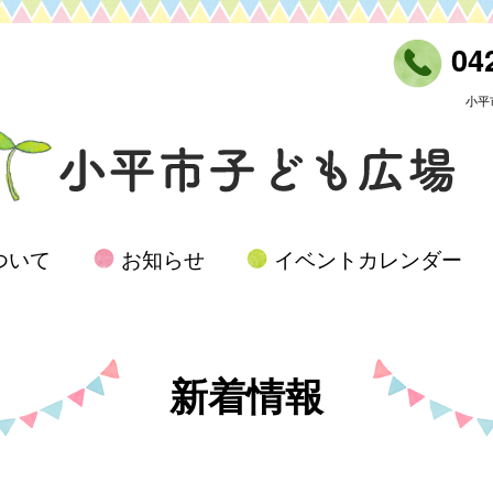
042
小平
ついて
お知らせ
イベントカレンダー
新着情報