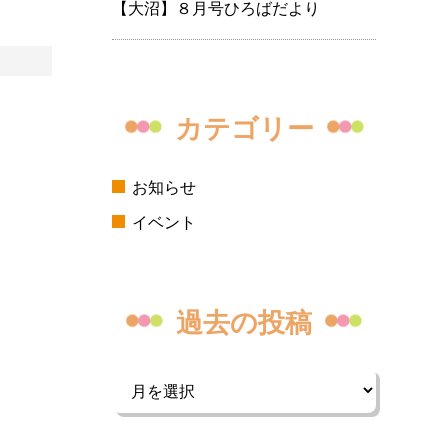
【大沼】８月号ひろばだより
カテゴリー
お知らせ
イベント
過去の投稿