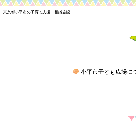
東京都小平市の子育て支援・相談施設
小平市子ども広場に