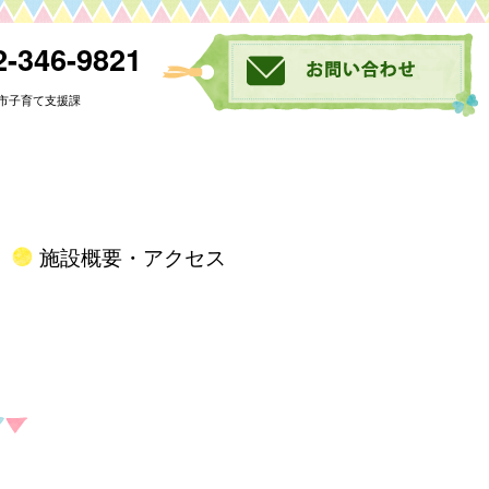
-346-9821
市子育て支援課
施設概要・アクセス