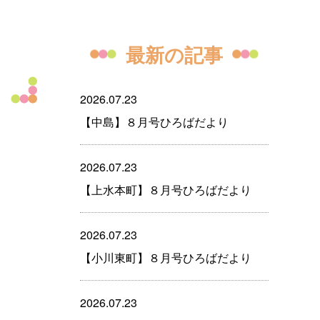
最新の記事
2026.07.23
【中島】８月号ひろばだより
2026.07.23
【上水本町】８月号ひろばだより
2026.07.23
【小川東町】８月号ひろばだより
2026.07.23