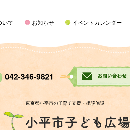
ついて
お知らせ
イベントカレンダー
042-346-9821
東京都小平市の子育て支援・相談施設