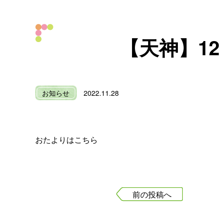
【天神】1
お知らせ
2022.11.28
おたよりはこちら
前の投稿へ