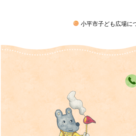
小平市子ども広場に