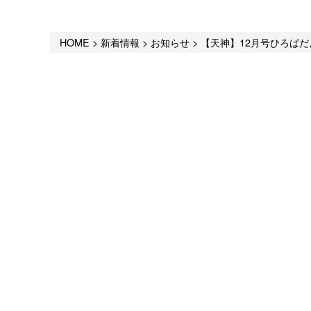
HOME
>
新着情報
>
お知らせ
>
【天神】12月号ひろばだ