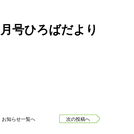
2月号ひろばだより
お知らせ一覧へ
次の投稿へ