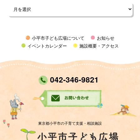
小平市子ども広場について
お知らせ
イベントカレンダー
施設概要・アクセス
042-346-9821
東京都小平市の子育て支援・相談施設