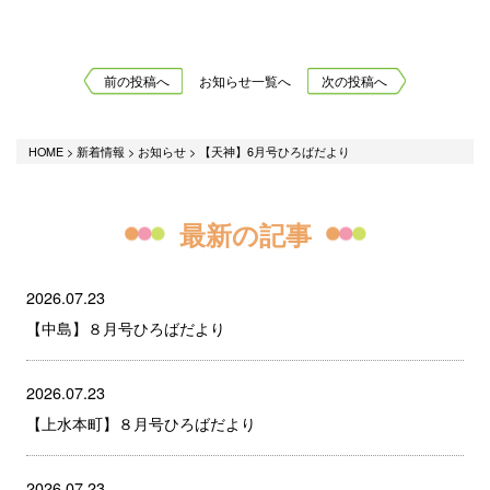
前の投稿へ
お知らせ一覧へ
次の投稿へ
HOME
>
新着情報
>
お知らせ
>
【天神】6月号ひろばだより
最新の記事
2026.07.23
【中島】８月号ひろばだより
2026.07.23
【上水本町】８月号ひろばだより
2026.07.23