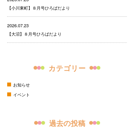
【小川東町】８月号ひろばだより
2026.07.23
【大沼】８月号ひろばだより
カテゴリー
お知らせ
イベント
過去の投稿