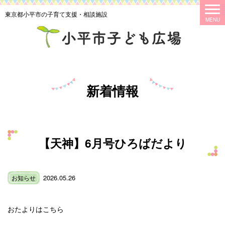
東京都小平市の子育て支援・相談施設
新着情報
【天神】6月号ひろばだより
2026.05.26
お知らせ
おたよりはこちら