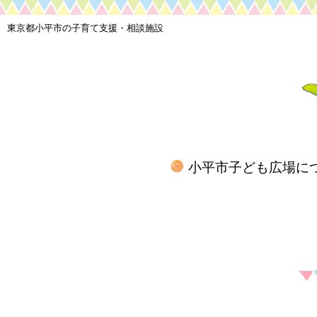
東京都小平市の子育て支援・相談施設
小平市子ども広場に