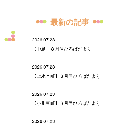
最新の記事
2026.07.23
【中島】８月号ひろばだより
2026.07.23
【上水本町】８月号ひろばだより
2026.07.23
【小川東町】８月号ひろばだより
2026.07.23