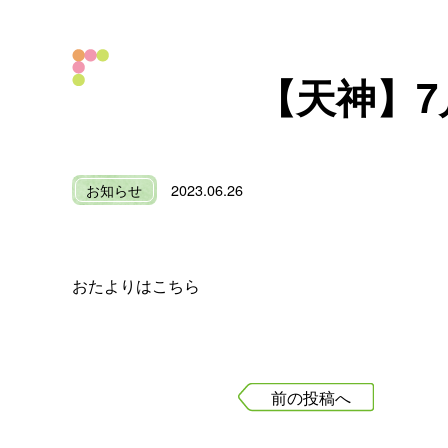
【天神】
お知らせ
2023.06.26
おたよりはこちら
前の投稿へ