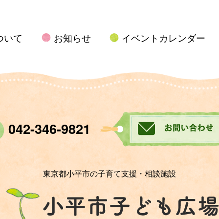
ついて
お知らせ
イベントカレンダー
042-346-9821
東京都小平市の子育て支援・相談施設