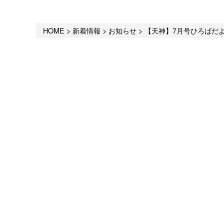
HOME
>
新着情報
>
お知らせ
>
【天神】7月号ひろばだ