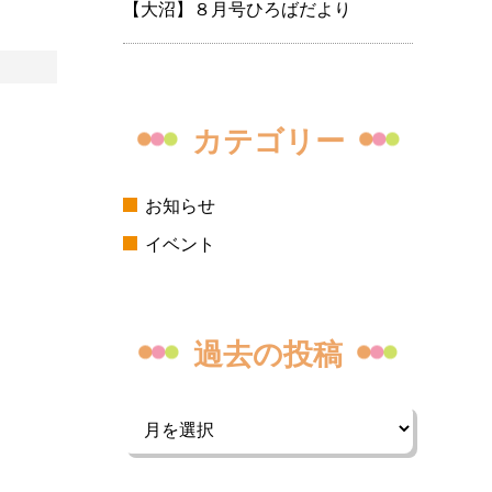
【大沼】８月号ひろばだより
カテゴリー
お知らせ
イベント
過去の投稿