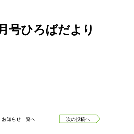
7月号ひろばだより
お知らせ一覧へ
次の投稿へ