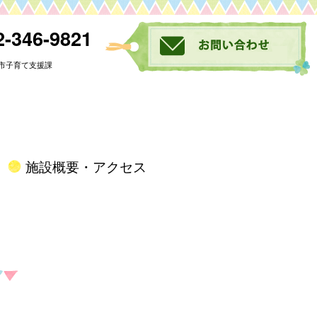
-346-9821
市子育て支援課
施設概要・アクセス