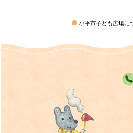
小平市子ども広場に