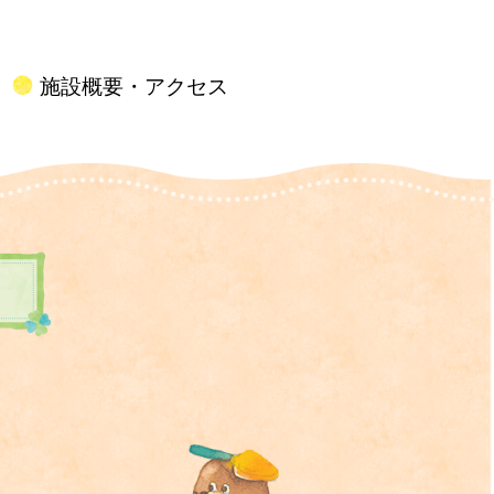
施設概要・アクセス