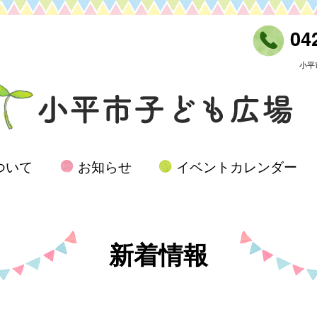
042
小平
ついて
お知らせ
イベントカレンダー
新着情報