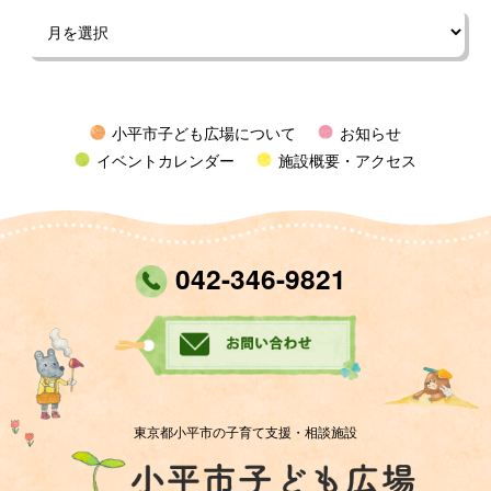
小平市子ども広場について
お知らせ
イベントカレンダー
施設概要・アクセス
042-346-9821
東京都小平市の子育て支援・相談施設