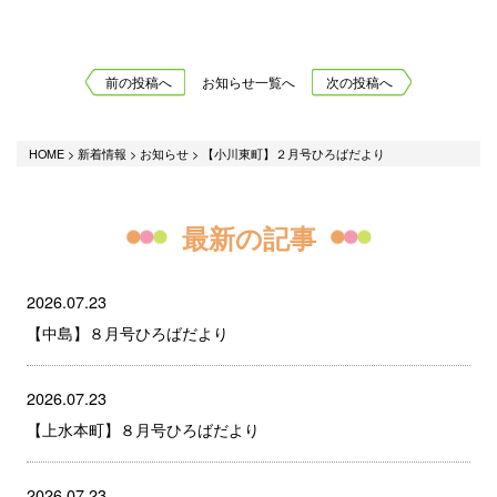
前の投稿へ
お知らせ一覧へ
次の投稿へ
HOME
>
新着情報
>
お知らせ
>
【小川東町】２月号ひろばだより
最新の記事
2026.07.23
【中島】８月号ひろばだより
2026.07.23
【上水本町】８月号ひろばだより
2026.07.23