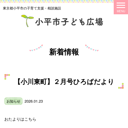
東京都小平市の子育て支援・相談施設
新着情報
【小川東町】２月号ひろばだより
2026.01.23
お知らせ
おたよりはこちら