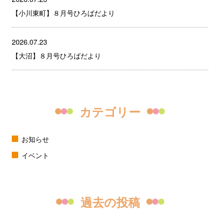
【小川東町】８月号ひろばだより
2026.07.23
【大沼】８月号ひろばだより
カテゴリー
お知らせ
イベント
過去の投稿