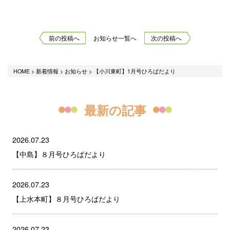
前の投稿へ
お知らせ一覧へ
次の投稿へ
HOME
>
新着情報
>
お知らせ
>
【小川東町】1月号ひろばだより
最新の記事
2026.07.23
【中島】８月号ひろばだより
2026.07.23
【上水本町】８月号ひろばだより
2026.07.23