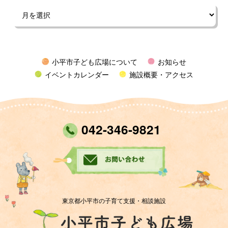
小平市子ども広場について
お知らせ
イベントカレンダー
施設概要・アクセス
042-346-9821
東京都小平市の子育て支援・相談施設