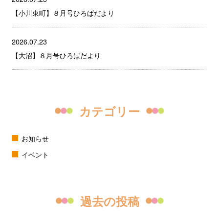
【小川東町】８月号ひろばだより
2026.07.23
【大沼】８月号ひろばだより
カテゴリー
お知らせ
イベント
過去の投稿