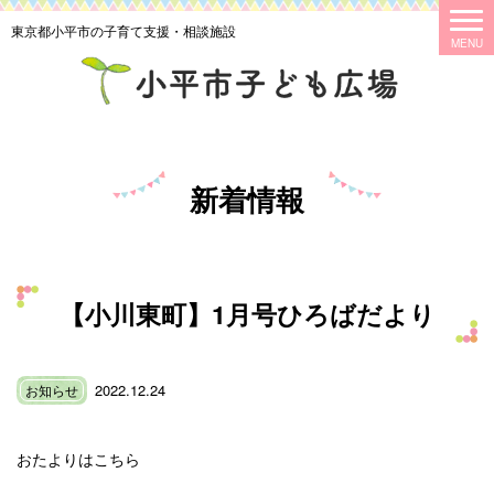
東京都小平市の子育て支援・相談施設
新着情報
【小川東町】1月号ひろばだより
2022.12.24
お知らせ
おたよりはこちら