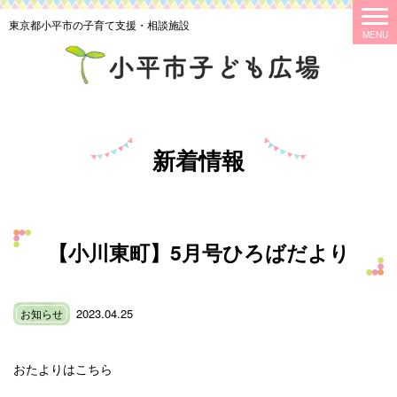
東京都小平市の子育て支援・相談施設
新着情報
【小川東町】5月号ひろばだより
2023.04.25
お知らせ
おたよりはこちら