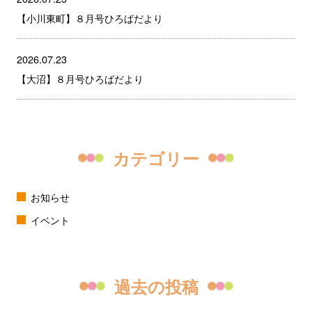
【小川東町】８月号ひろばだより
2026.07.23
【大沼】８月号ひろばだより
カテゴリー
お知らせ
イベント
過去の投稿