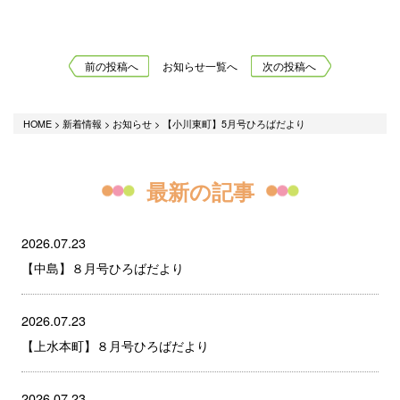
前の投稿へ
お知らせ一覧へ
次の投稿へ
HOME
>
新着情報
>
お知らせ
>
【小川東町】5月号ひろばだより
最新の記事
2026.07.23
【中島】８月号ひろばだより
2026.07.23
【上水本町】８月号ひろばだより
2026.07.23