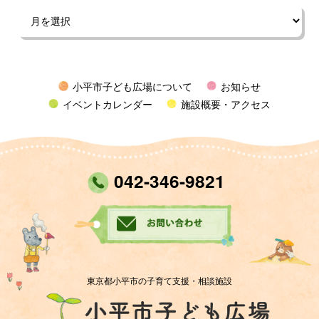
小平市子ども広場について
お知らせ
イベントカレンダー
施設概要・アクセス
042-346-9821
東京都小平市の子育て支援・相談施設