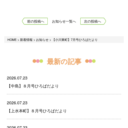
前の投稿へ
お知らせ一覧へ
次の投稿へ
HOME
>
新着情報
>
お知らせ
>
【小川東町】7月号ひろばだより
最新の記事
2026.07.23
【中島】８月号ひろばだより
2026.07.23
【上水本町】８月号ひろばだより
2026.07.23