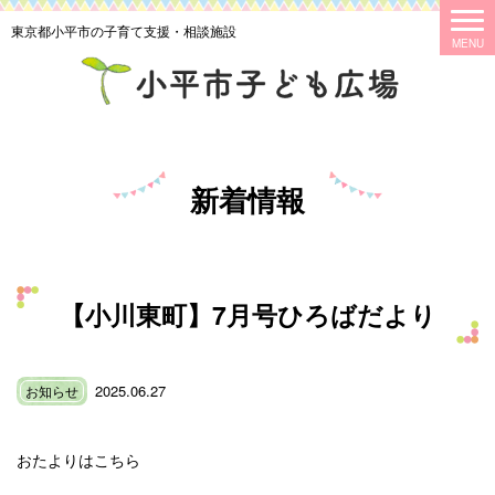
東京都小平市の子育て支援・相談施設
新着情報
【小川東町】7月号ひろばだより
2025.06.27
お知らせ
おたよりはこちら