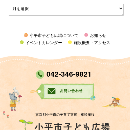
小平市子ども広場について
お知らせ
イベントカレンダー
施設概要・アクセス
042-346-9821
東京都小平市の子育て支援・相談施設