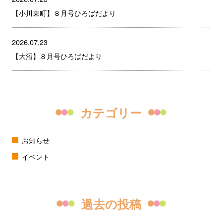
【小川東町】８月号ひろばだより
2026.07.23
【大沼】８月号ひろばだより
カテゴリー
お知らせ
イベント
過去の投稿