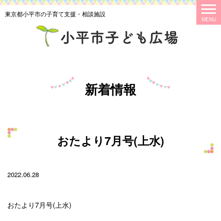
東京都小平市の子育て支援・相談施設
新着情報
おたより7月号(上水)
2022.06.28
おたより7月号(上水)