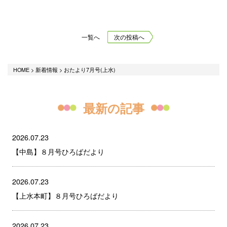
一覧へ
次の投稿へ
HOME
>
新着情報
>
おたより7月号(上水)
最新の記事
2026.07.23
【中島】８月号ひろばだより
2026.07.23
【上水本町】８月号ひろばだより
2026.07.23