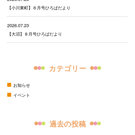
【小川東町】８月号ひろばだより
2026.07.23
【大沼】８月号ひろばだより
カテゴリー
お知らせ
イベント
過去の投稿