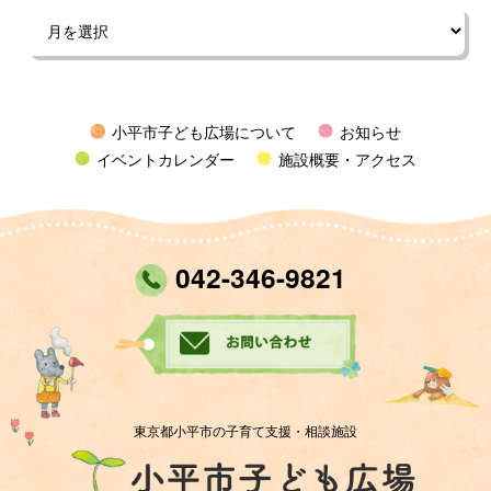
小平市子ども広場について
お知らせ
イベントカレンダー
施設概要・アクセス
042-346-9821
東京都小平市の子育て支援・相談施設