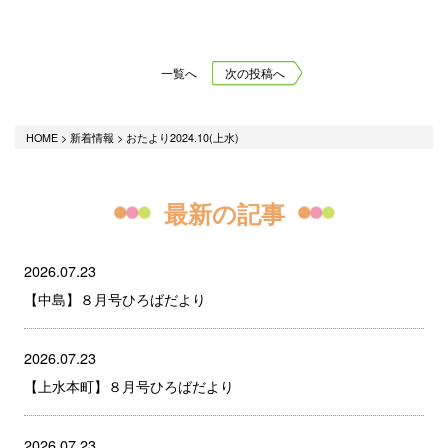
一覧へ
次の投稿へ
HOME
>
新着情報
>
おたより2024.10(上水)
最新の記事
2026.07.23
【中島】８月号ひろばだより
2026.07.23
【上水本町】８月号ひろばだより
2026.07.23