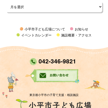
小平市子ども広場について
お知らせ
イベントカレンダー
施設概要・アクセス
042-346-9821
東京都小平市の子育て支援・相談施設