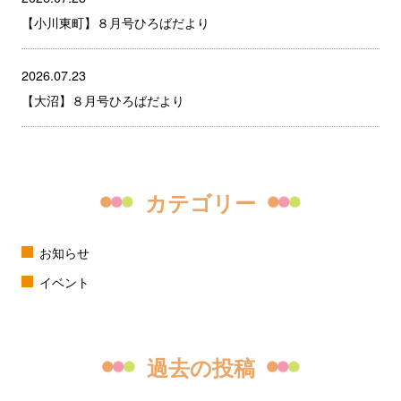
【小川東町】８月号ひろばだより
2026.07.23
【大沼】８月号ひろばだより
カテゴリー
お知らせ
イベント
過去の投稿