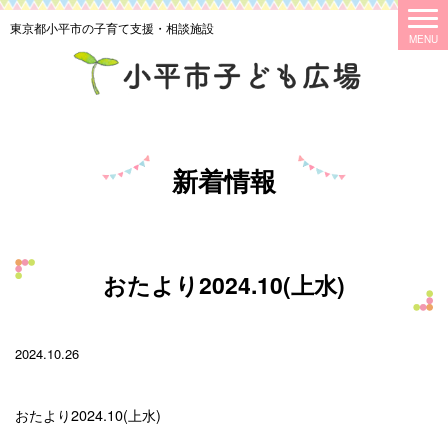
東京都小平市の子育て支援・相談施設
新着情報
おたより2024.10(上水)
2024.10.26
おたより2024.10(上水)