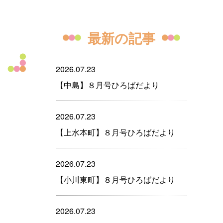
最新の記事
2026.07.23
【中島】８月号ひろばだより
2026.07.23
【上水本町】８月号ひろばだより
2026.07.23
【小川東町】８月号ひろばだより
2026.07.23