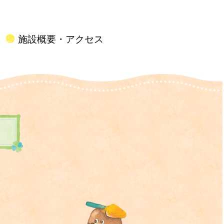
施設概要・アクセス