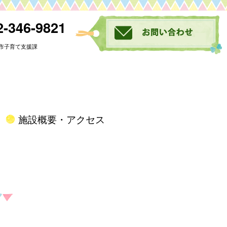
-346-9821
市子育て支援課
施設概要・アクセス