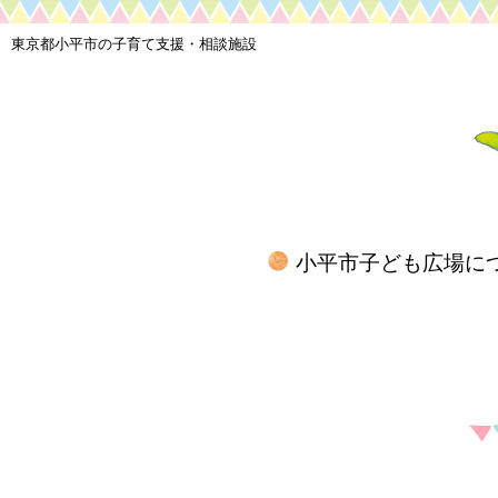
東京都小平市の子育て支援・相談施設
小平市子ども広場に