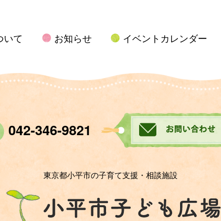
ついて
お知らせ
イベントカレンダー
042-346-9821
東京都小平市の子育て支援・相談施設