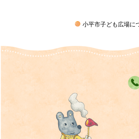
小平市子ども広場に