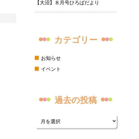
【大沼】８月号ひろばだより
カテゴリー
お知らせ
イベント
過去の投稿