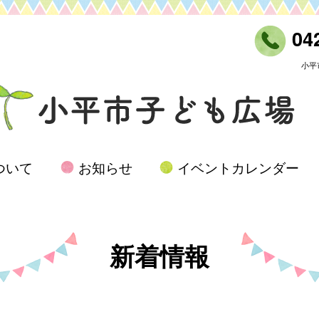
042
小平
ついて
お知らせ
イベントカレンダー
新着情報