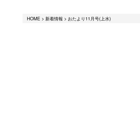
HOME
>
新着情報
>
おたより11月号(上水)