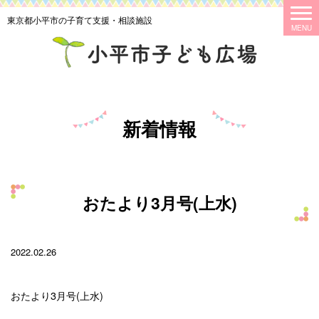
東京都小平市の子育て支援・相談施設
新着情報
おたより3月号(上水)
2022.02.26
おたより3月号(上水)