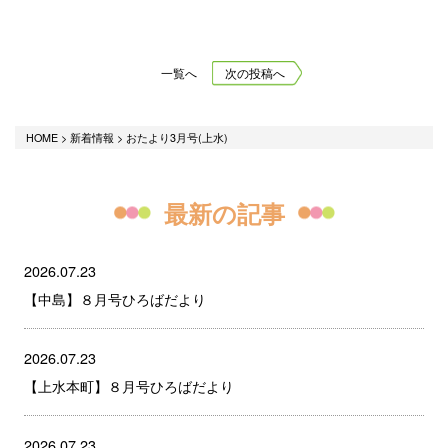
一覧へ
次の投稿へ
HOME
>
新着情報
>
おたより3月号(上水)
最新の記事
2026.07.23
【中島】８月号ひろばだより
2026.07.23
【上水本町】８月号ひろばだより
2026.07.23