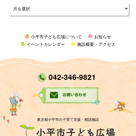
小平市子ども広場について
お知らせ
イベントカレンダー
施設概要・アクセス
042-346-9821
東京都小平市の子育て支援・相談施設