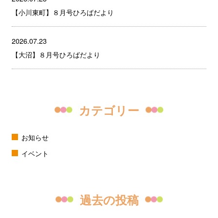
【小川東町】８月号ひろばだより
2026.07.23
【大沼】８月号ひろばだより
カテゴリー
お知らせ
イベント
過去の投稿