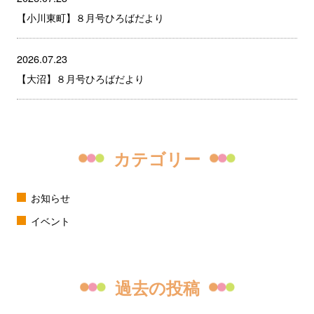
【小川東町】８月号ひろばだより
2026.07.23
【大沼】８月号ひろばだより
カテゴリー
お知らせ
イベント
過去の投稿