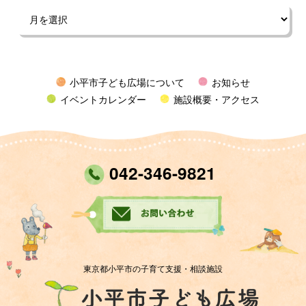
小平市子ども広場について
お知らせ
イベントカレンダー
施設概要・アクセス
042-346-9821
東京都小平市の子育て支援・相談施設