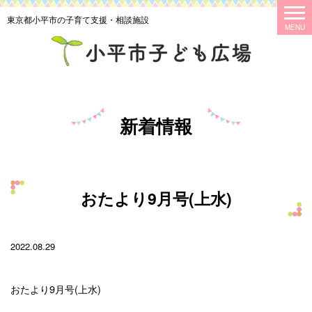
東京都小平市の子育て支援・相談施設
新着情報
おたより9月号(上水)
2022.08.29
おたより9月号(上水)