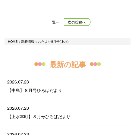
一覧へ
次の投稿へ
HOME
>
新着情報
>
おたより9月号(上水)
最新の記事
2026.07.23
【中島】８月号ひろばだより
2026.07.23
【上水本町】８月号ひろばだより
2026.07.23