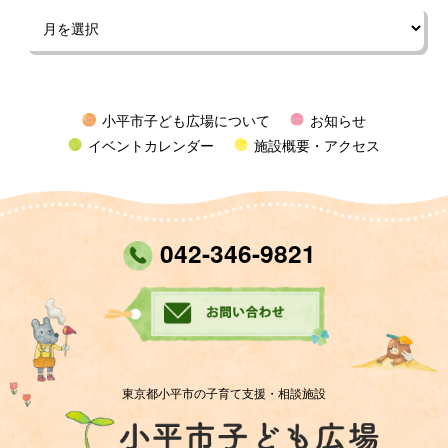
小平市子ども広場について
お知らせ
イベントカレンダー
施設概要・アクセス
042-346-9821
東京都小平市の子育て支援・相談施設