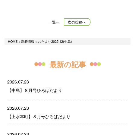
一覧へ
次の投稿へ
HOME
>
新着情報
>
おたより2025.12(中島)
最新の記事
2026.07.23
【中島】８月号ひろばだより
2026.07.23
【上水本町】８月号ひろばだより
2026.07.23