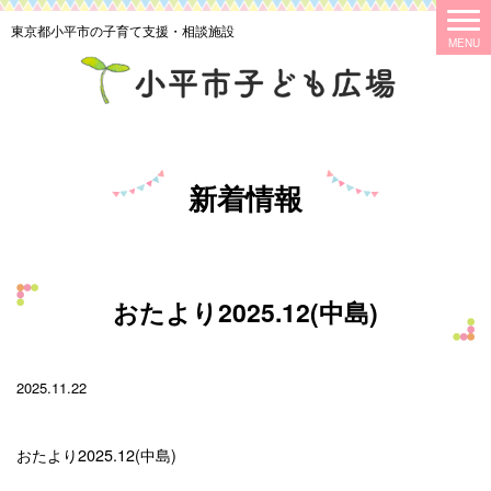
東京都小平市の子育て支援・相談施設
新着情報
おたより2025.12(中島)
2025.11.22
おたより2025.12(中島)