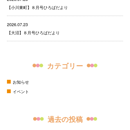
【小川東町】８月号ひろばだより
2026.07.23
【大沼】８月号ひろばだより
カテゴリー
お知らせ
イベント
過去の投稿