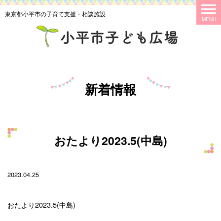
東京都小平市の子育て支援・相談施設
新着情報
おたより2023.5(中島)
2023.04.25
おたより2023.5(中島)