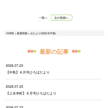
一覧へ
次の投稿へ
HOME
>
新着情報
>
おたより2023.5(中島)
最新の記事
2026.07.23
【中島】８月号ひろばだより
2026.07.23
【上水本町】８月号ひろばだより
2026.07.23