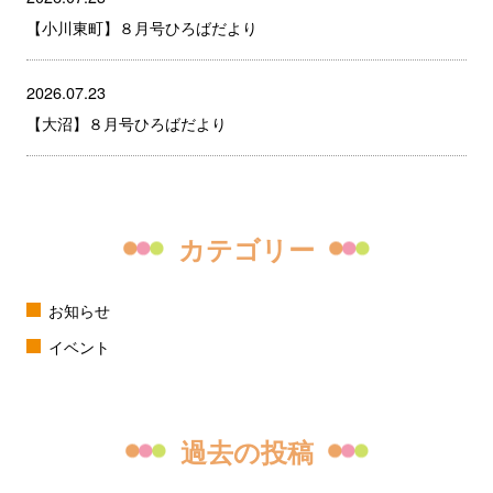
【小川東町】８月号ひろばだより
2026.07.23
【大沼】８月号ひろばだより
カテゴリー
お知らせ
イベント
過去の投稿