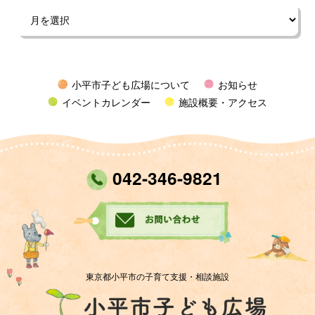
小平市子ども広場について
お知らせ
イベントカレンダー
施設概要・アクセス
042-346-9821
東京都小平市の子育て支援・相談施設