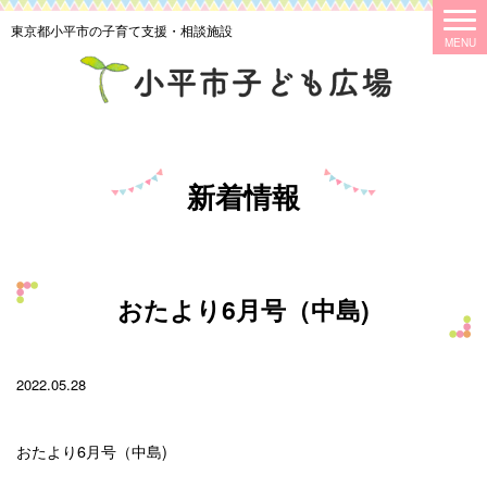
東京都小平市の子育て支援・相談施設
新着情報
おたより6月号（中島)
2022.05.28
おたより6月号（中島)