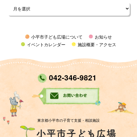
小平市子ども広場について
お知らせ
イベントカレンダー
施設概要・アクセス
042-346-9821
東京都小平市の子育て支援・相談施設