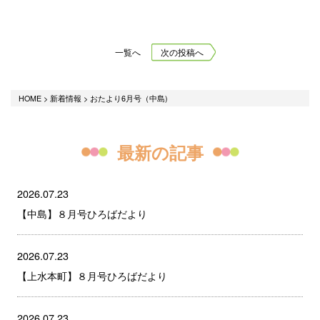
一覧へ
次の投稿へ
HOME
>
新着情報
>
おたより6月号（中島)
最新の記事
2026.07.23
【中島】８月号ひろばだより
2026.07.23
【上水本町】８月号ひろばだより
2026.07.23