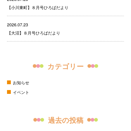
【小川東町】８月号ひろばだより
2026.07.23
【大沼】８月号ひろばだより
カテゴリー
お知らせ
イベント
過去の投稿