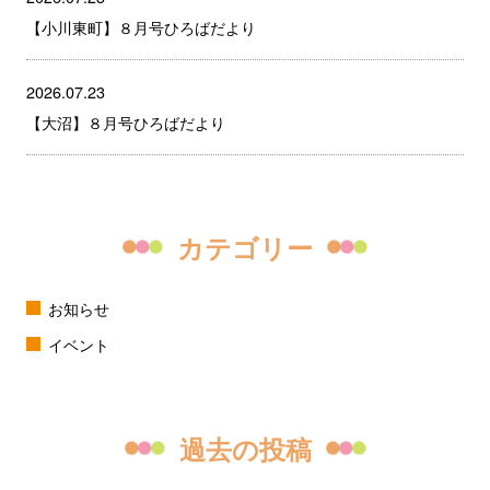
【小川東町】８月号ひろばだより
2026.07.23
【大沼】８月号ひろばだより
カテゴリー
お知らせ
イベント
過去の投稿