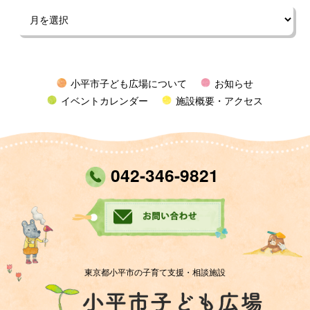
小平市子ども広場について
お知らせ
イベントカレンダー
施設概要・アクセス
042-346-9821
東京都小平市の子育て支援・相談施設