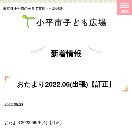
東京都小平市の子育て支援・相談施設
新着情報
おたより2022.06(出張)【訂正】
2022.05.28
おたより2022.06(出張)【訂正】