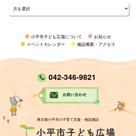
小平市子ども広場について
お知らせ
イベントカレンダー
施設概要・アクセス
042-346-9821
東京都小平市の子育て支援・相談施設