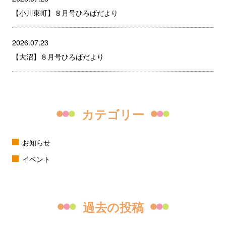
【小川東町】８月号ひろばだより
2026.07.23
【大沼】８月号ひろばだより
カテゴリー
お知らせ
イベント
過去の投稿