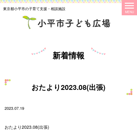
東京都小平市の子育て支援・相談施設
新着情報
おたより2023.08(出張)
2023.07.19
おたより2023.08(出張)