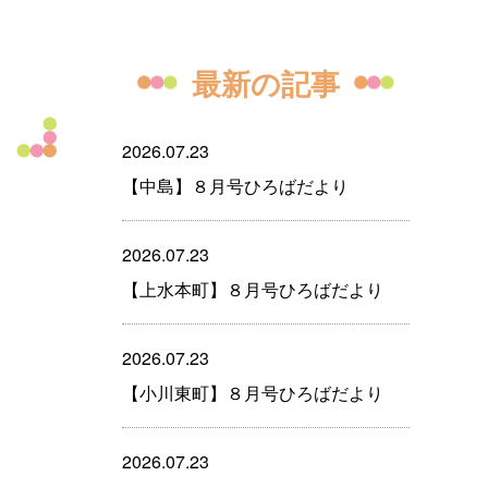
最新の記事
2026.07.23
【中島】８月号ひろばだより
2026.07.23
【上水本町】８月号ひろばだより
2026.07.23
【小川東町】８月号ひろばだより
2026.07.23