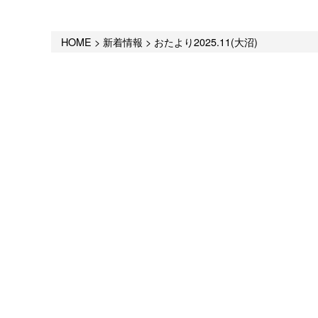
HOME
>
新着情報
>
おたより2025.11(大沼)