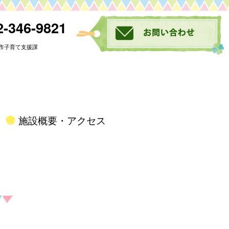
-346-9821
市子育て支援課
施設概要・アクセス