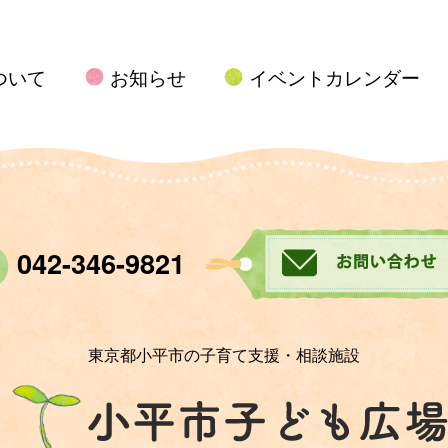
ついて
お知らせ
イベントカレンダー
042-346-9821
東京都小平市の子育て支援・相談施設