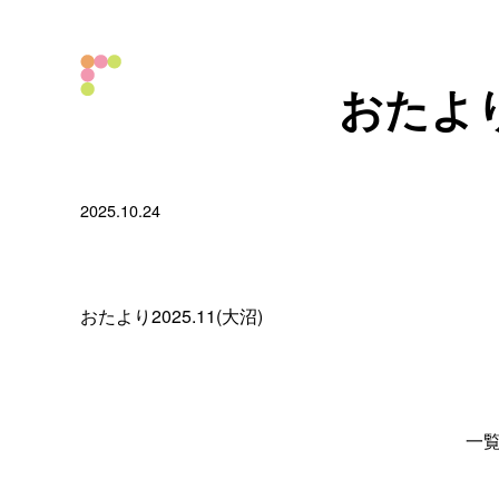
おたより2
2025.10.24
おたより2025.11(大沼)
一