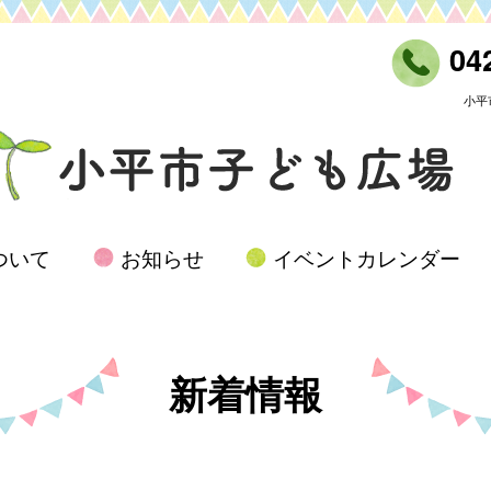
042
小平
ついて
お知らせ
イベントカレンダー
新着情報