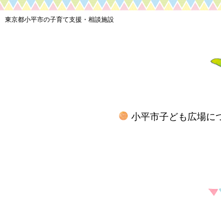
東京都小平市の子育て支援・相談施設
小平市子ども広場に