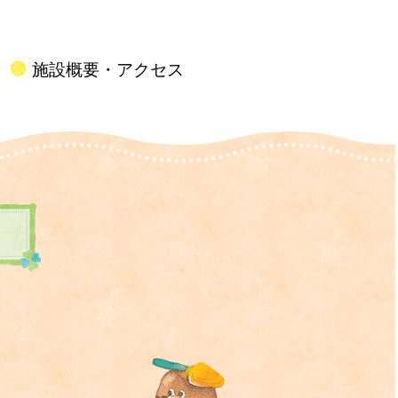
施設概要・アクセス