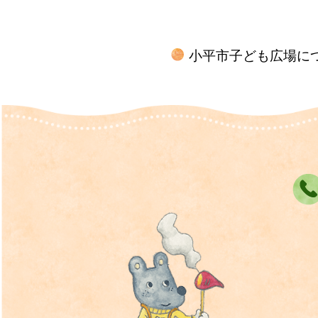
小平市子ども広場に