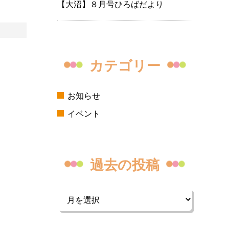
【大沼】８月号ひろばだより
カテゴリー
お知らせ
イベント
過去の投稿