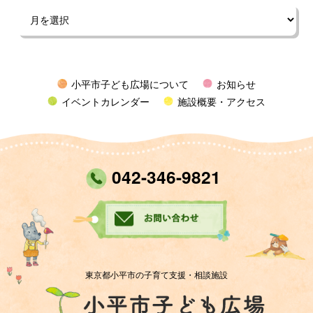
小平市子ども広場について
お知らせ
イベントカレンダー
施設概要・アクセス
042-346-9821
東京都小平市の子育て支援・相談施設