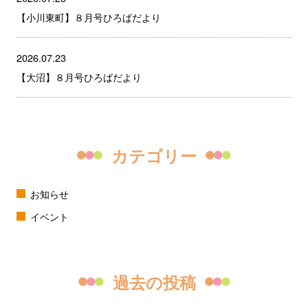
【小川東町】８月号ひろばだより
2026.07.23
【大沼】８月号ひろばだより
カテゴリー
お知らせ
イベント
過去の投稿