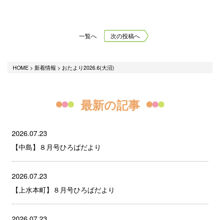
一覧へ
次の投稿へ
HOME
>
新着情報
>
おたより2026.6(大沼)
最新の記事
2026.07.23
【中島】８月号ひろばだより
2026.07.23
【上水本町】８月号ひろばだより
2026.07.23