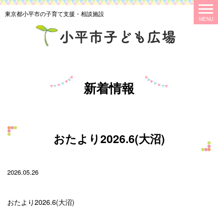
東京都小平市の子育て支援・相談施設
新着情報
おたより2026.6(大沼)
2026.05.26
おたより2026.6(大沼)