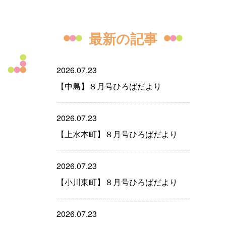
最新の記事
2026.07.23
【中島】８月号ひろばだより
2026.07.23
【上水本町】８月号ひろばだより
2026.07.23
【小川東町】８月号ひろばだより
2026.07.23