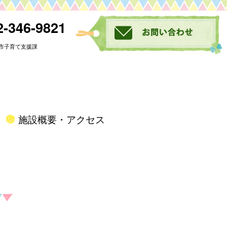
-346-9821
市子育て支援課
施設概要・アクセス