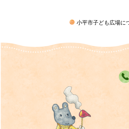
小平市子ども広場に