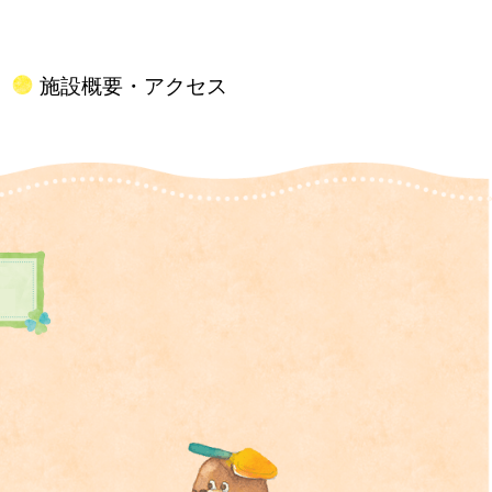
施設概要・アクセス