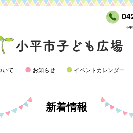
042
小平
ついて
お知らせ
イベントカレンダー
新着情報