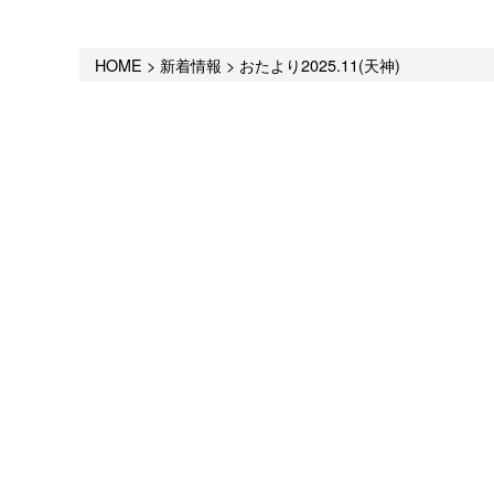
HOME
>
新着情報
>
おたより2025.11(天神)