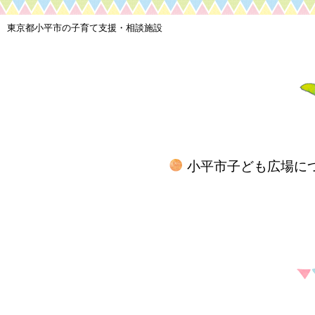
東京都小平市の子育て支援・相談施設
小平市子ども広場に