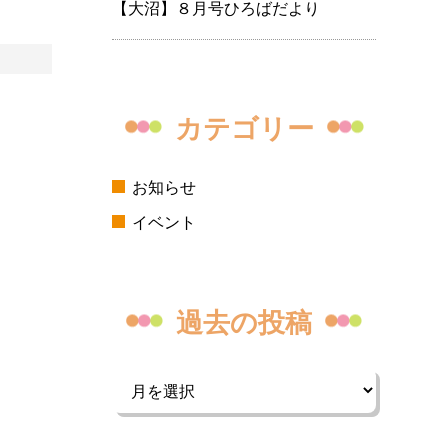
【大沼】８月号ひろばだより
カテゴリー
お知らせ
イベント
過去の投稿