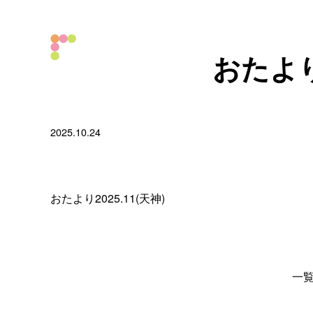
おたより2
2025.10.24
おたより2025.11(天神)
一