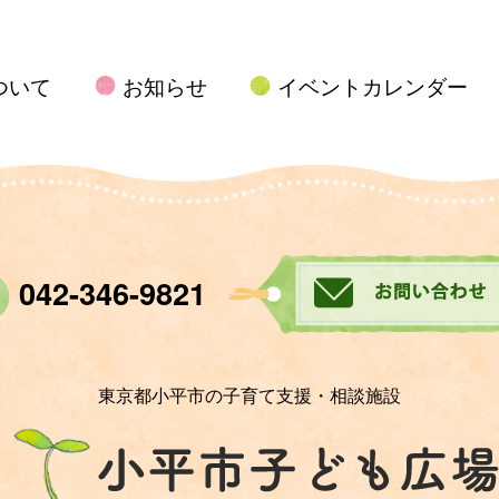
ついて
お知らせ
イベントカレンダー
042-346-9821
東京都小平市の子育て支援・相談施設