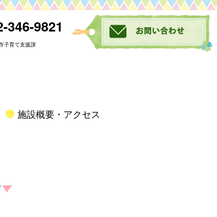
-346-9821
市子育て支援課
施設概要・アクセス