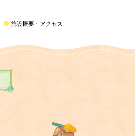
施設概要・アクセス