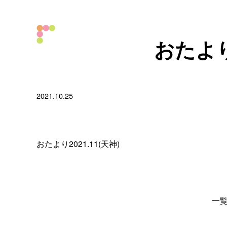
おたより2
2021.10.25
おたより2021.11(天神)
一