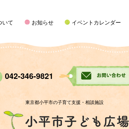
ついて
お知らせ
イベントカレンダー
042-346-9821
東京都小平市の子育て支援・相談施設