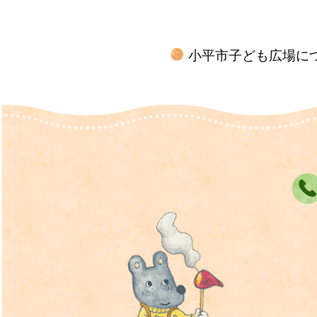
小平市子ども広場に