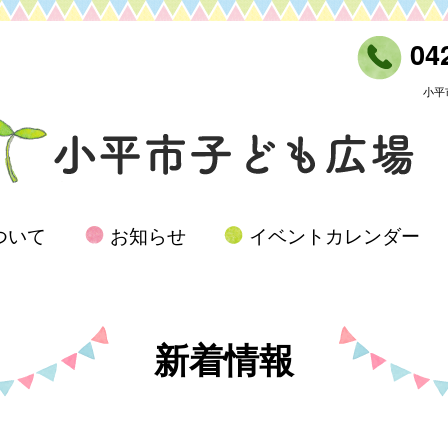
042
小平
ついて
お知らせ
イベントカレンダー
新着情報