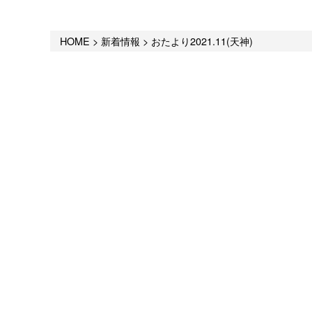
HOME
>
新着情報
>
おたより2021.11(天神)