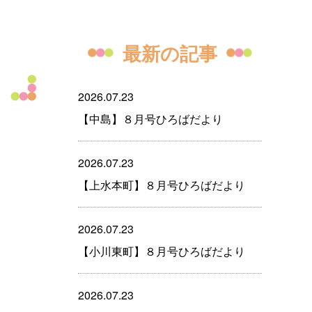
最新の記事
2026.07.23
【中島】８月号ひろばだより
2026.07.23
【上水本町】８月号ひろばだより
2026.07.23
【小川東町】８月号ひろばだより
2026.07.23