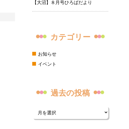
【大沼】８月号ひろばだより
カテゴリー
お知らせ
イベント
過去の投稿