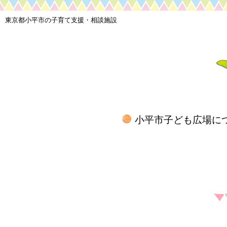
東京都小平市の子育て支援・相談施設
小平市子ども広場に