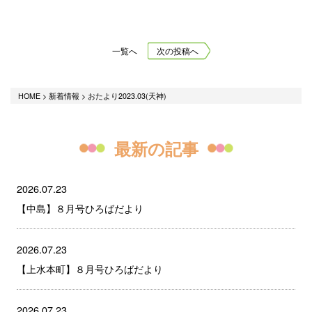
一覧へ
次の投稿へ
HOME
>
新着情報
>
おたより2023.03(天神)
最新の記事
2026.07.23
【中島】８月号ひろばだより
2026.07.23
【上水本町】８月号ひろばだより
2026.07.23