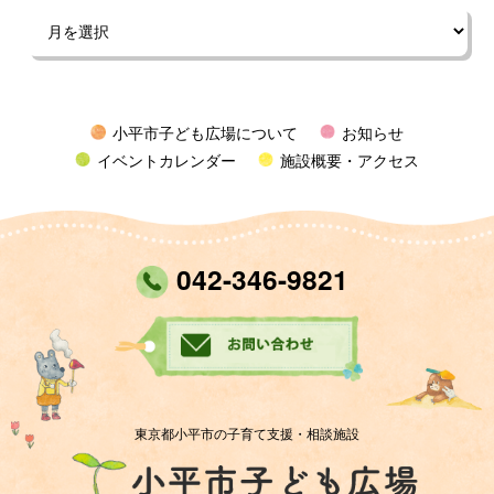
小平市子ども広場について
お知らせ
イベントカレンダー
施設概要・アクセス
042-346-9821
東京都小平市の子育て支援・相談施設