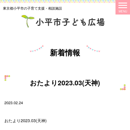
東京都小平市の子育て支援・相談施設
新着情報
おたより2023.03(天神)
2023.02.24
おたより2023.03(天神)