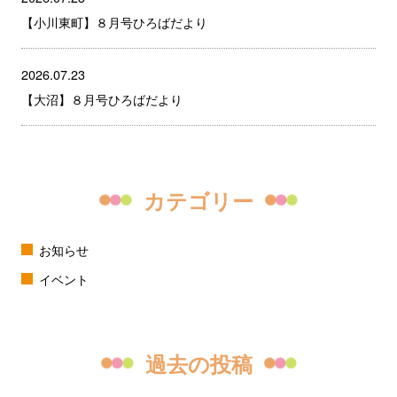
【小川東町】８月号ひろばだより
2026.07.23
【大沼】８月号ひろばだより
カテゴリー
お知らせ
イベント
過去の投稿