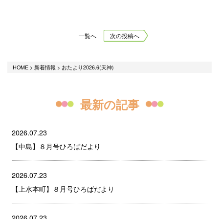
一覧へ
次の投稿へ
HOME
>
新着情報
>
おたより2026.6(天神)
最新の記事
2026.07.23
【中島】８月号ひろばだより
2026.07.23
【上水本町】８月号ひろばだより
2026.07.23