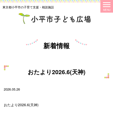
東京都小平市の子育て支援・相談施設
新着情報
おたより2026.6(天神)
2026.05.26
おたより2026.6(天神)