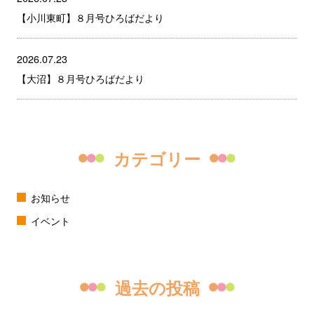
【小川東町】８月号ひろばだより
2026.07.23
【大沼】８月号ひろばだより
カテゴリー
お知らせ
イベント
過去の投稿