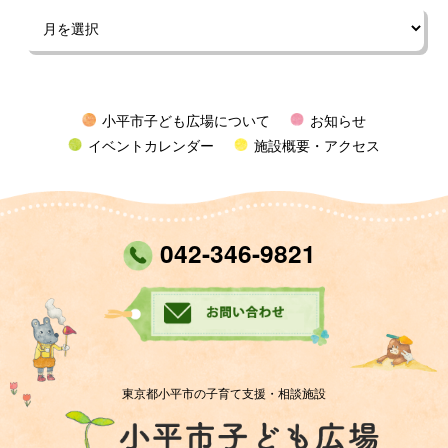
小平市子ども広場について
お知らせ
イベントカレンダー
施設概要・アクセス
042-346-9821
東京都小平市の子育て支援・相談施設