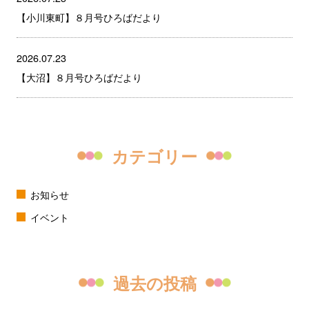
【小川東町】８月号ひろばだより
2026.07.23
【大沼】８月号ひろばだより
カテゴリー
お知らせ
イベント
過去の投稿