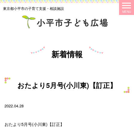
東京都小平市の子育て支援・相談施設
新着情報
おたより5月号(小川東)【訂正】
2022.04.28
おたより5月号(小川東)【訂正】