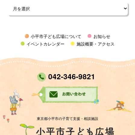
小平市子ども広場について
お知らせ
イベントカレンダー
施設概要・アクセス
042-346-9821
東京都小平市の子育て支援・相談施設