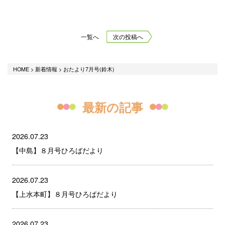
一覧へ
次の投稿へ
HOME
>
新着情報
>
おたより7月号(鈴木)
最新の記事
2026.07.23
【中島】８月号ひろばだより
2026.07.23
【上水本町】８月号ひろばだより
2026.07.23