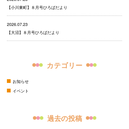
【小川東町】８月号ひろばだより
2026.07.23
【大沼】８月号ひろばだより
カテゴリー
お知らせ
イベント
過去の投稿