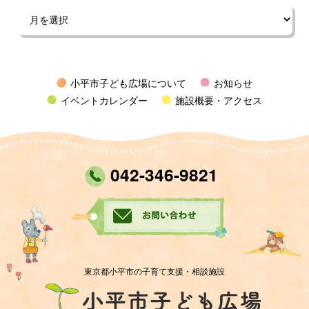
小平市子ども広場について
お知らせ
イベントカレンダー
施設概要・アクセス
042-346-9821
東京都小平市の子育て支援・相談施設