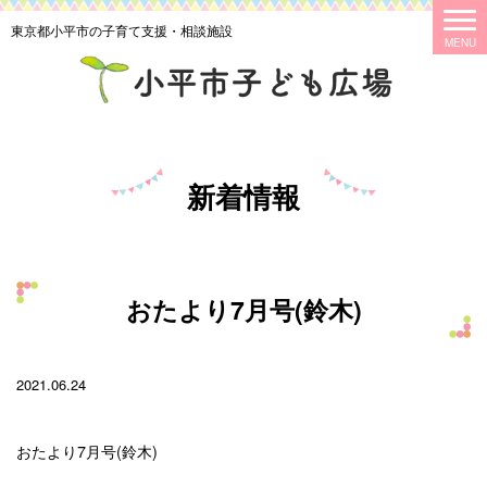
東京都小平市の子育て支援・相談施設
新着情報
おたより7月号(鈴木)
2021.06.24
おたより7月号(鈴木)